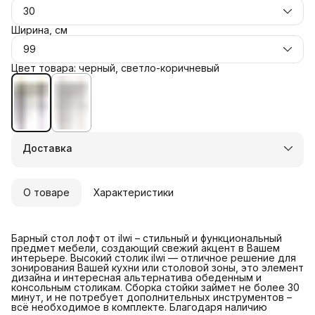
30
Ширина, см
99
Цвет товара: черный, светло-коричневый
Доставка
О товаре
Характеристики
Барный стол лофт от ilwi – стильный и функциональный
предмет мебели, создающий свежий акцент в Вашем
интерьере. Высокий столик ilwi — отличное решение для
зонирования Вашей кухни или столовой зоны, это элемент
дизайна и интересная альтернатива обеденным и
консольным столикам. Сборка стойки займет не более 30
минут, и не потребует дополнительных инструментов –
всё необходимое в комплекте. Благодаря наличию