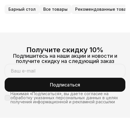
Барный стол
Все товары
Рекомендованные товар
Получите скидку 10%
Подпишитесь на наши акции и новости и
получите скидку на следующий заказ
Подписаться
Нажимая «Подписаться», вы даете согласие на
обработку указанных персональных данных в целях
получения информационной и рекламной рассылки