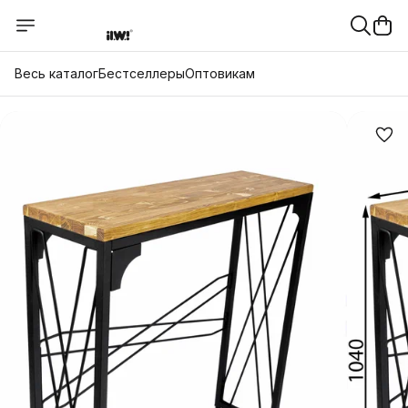
Весь каталог
Бестселлеры
Оптовикам