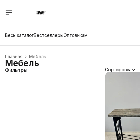
Весь каталог
Бестселлеры
Оптовикам
Главная
›
Мебель
Мебель
Фильтры
Сортировка