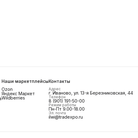
Наши маркетплейсы
Контакты
Ozon
Адрес
г. Иваново, ул. 13-я Березниковская, 44
Яндекс Маркет
Телефон
Wildberries
а
8 (901) 191-50-00
Режим работы
Пн-Пт 9.00-18.00
Эл. почта
ilwi@tradexpo.ru