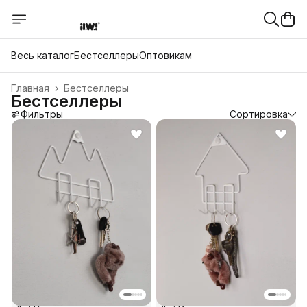
Весь каталог
Бестселлеры
Оптовикам
Главная
›
Бестселлеры
Бестселлеры
Фильтры
Сортировка