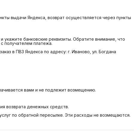
ункты выдачи Яндекса, возврат осуществляется через пункты
 и укажите банковские реквизиты. Обратите внимание, что
 с получателем платежа.
каз в ПВЗ Яндекса по адресу: г. Иваново, ул. Богдана
лачивается вами и не подлежит возмещению.
ния возврата денежных средств.
 услуг по обратной пересылке. Эти расходы не возмещаются.