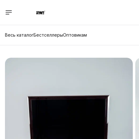
Весь каталог
Бестселлеры
Оптовикам