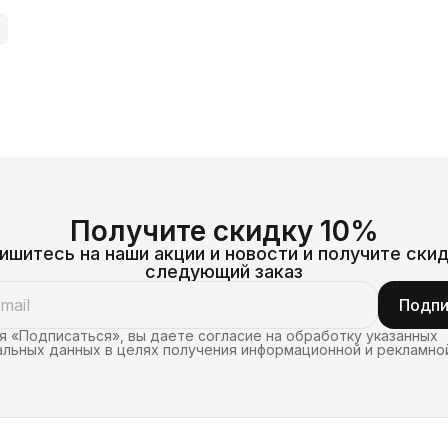
Получите скидку 10%
ишитесь на наши акции и новости и получите скид
следующий заказ
Подпи
 «Подписаться», вы даете согласие на обработку указанных
льных данных в целях получения информационной и рекламно