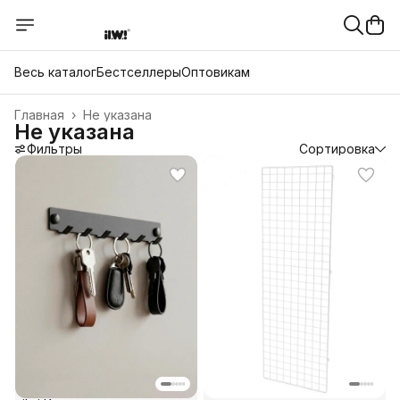
Весь каталог
Бестселлеры
Оптовикам
Главная
›
Не указана
Не указана
Фильтры
Сортировка