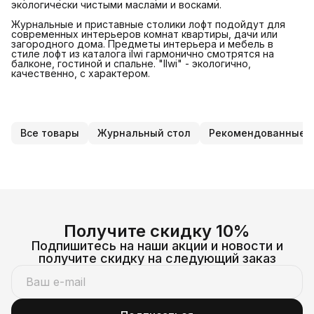
экологически чистыми маслами и восками.
Журнальные и приставные столики лофт подойдут для
современных интерьеров комнат квартиры, дачи или
загородного дома. Предметы интерьера и мебель в
стиле лофт из каталога ilwi гармонично смотрятся на
балконе, гостиной и спальне. "Ilwi" - экологично,
качественно, с характером.
Все товары
Журнальный стол
Рекомендованные 
Получите скидку 10%
Подпишитесь на наши акции и новости и
получите скидку на следующий заказ