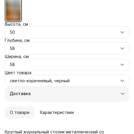
Высота, см
50
Глубина, см
58
Ширина, см
58
Цвет товара
светло-коричневый, черный
Доставка
О товаре
Характеристики
Круглый журнальный столик металлический со