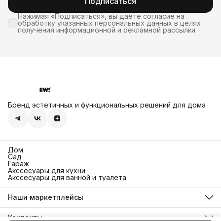
Подписаться
Нажимая «Подписаться», вы даете согласие на
обработку указанных персональных данных в целях
получения информационной и рекламной рассылки
Бренд эстетичных и функциональных решений для дома
Дом
Сад
Гараж
Акссесуары для кухни
Акссесуары для ванной и туалета
Наши маркетплейсы
Ozon
Яндекс Маркет
Контакты