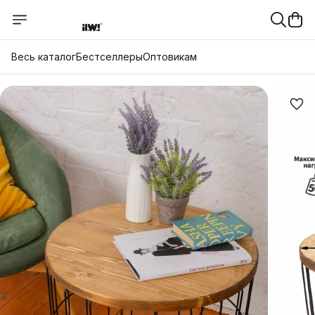
Весь каталог
Бестселлеры
Оптовикам