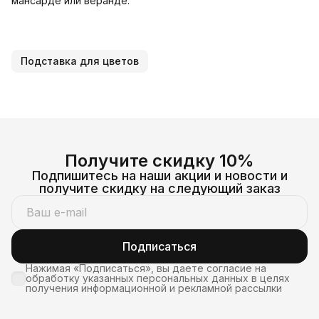
мансарде или веранде.
Подставка для цветов
Получите скидку 10%
Подпишитесь на наши акции и новости и
получите скидку на следующий заказ
Подписаться
Нажимая «Подписаться», вы даете согласие на
обработку указанных персональных данных в целях
получения информационной и рекламной рассылки