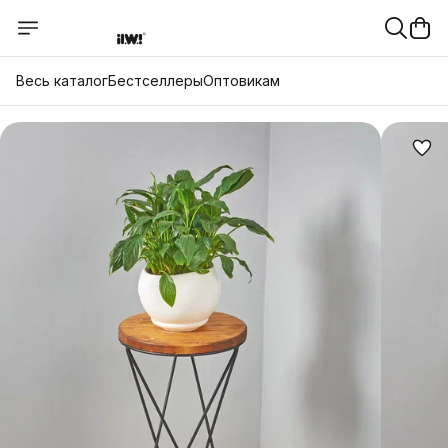
Весь каталог
Бестселлеры
Оптовикам