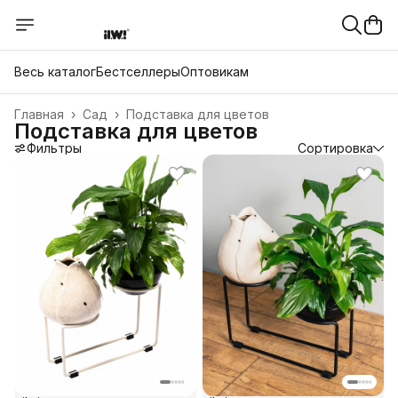
Весь каталог
Бестселлеры
Оптовикам
Главная
›
Сад
›
Подставка для цветов
Подставка для цветов
Фильтры
Сортировка