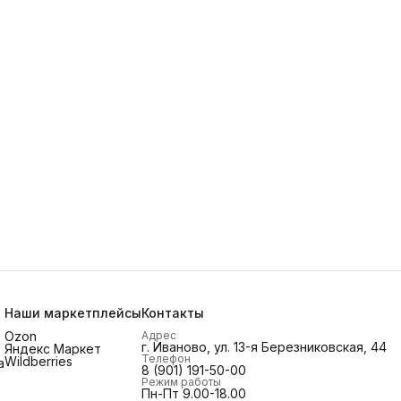
Наши маркетплейсы
Контакты
Ozon
Адрес
г. Иваново, ул. 13-я Березниковская, 44
Яндекс Маркет
Телефон
Wildberries
а
8 (901) 191-50-00
Режим работы
Пн-Пт 9.00-18.00