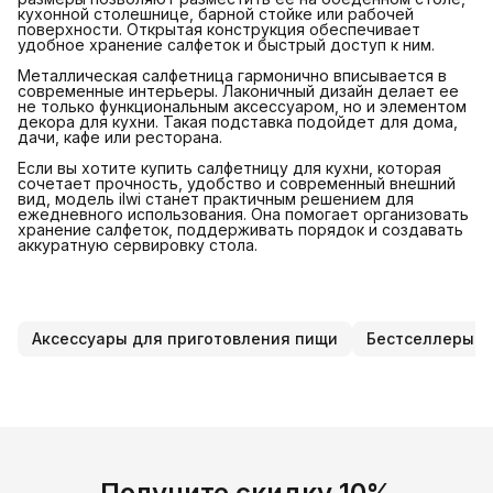
кухонной столешнице, барной стойке или рабочей
поверхности. Открытая конструкция обеспечивает
удобное хранение салфеток и быстрый доступ к ним.
Металлическая салфетница гармонично вписывается в
современные интерьеры. Лаконичный дизайн делает ее
не только функциональным аксессуаром, но и элементом
декора для кухни. Такая подставка подойдет для дома,
дачи, кафе или ресторана.
Если вы хотите купить салфетницу для кухни, которая
сочетает прочность, удобство и современный внешний
вид, модель ilwi станет практичным решением для
ежедневного использования. Она помогает организовать
хранение салфеток, поддерживать порядок и создавать
аккуратную сервировку стола.
Аксессуары для приготовления пищи
Бестселлеры
Получите скидку 10%