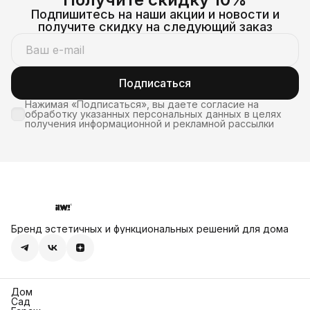
Подпишитесь на наши акции и новости и
получите скидку на следующий заказ
Подписаться
Нажимая «Подписаться», вы даете согласие на
обработку указанных персональных данных в целях
получения информационной и рекламной рассылки
Бренд эстетичных и функциональных решений для дома
Дом
Сад