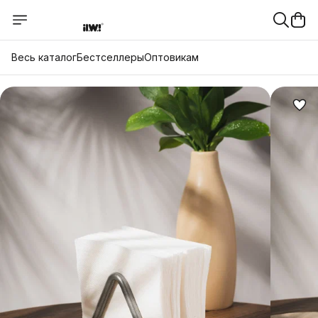
Весь каталог
Бестселлеры
Оптовикам