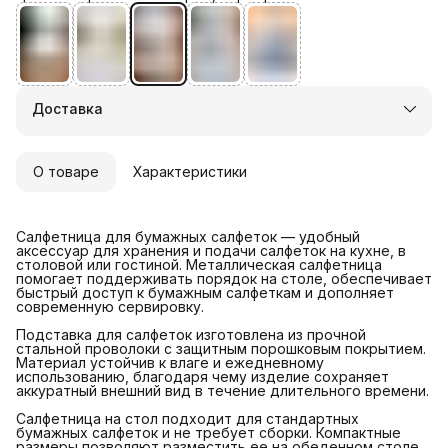
Доставка
О товаре
Характеристики
Салфетница для бумажных салфеток — удобный
аксессуар для хранения и подачи салфеток на кухне, в
столовой или гостиной. Металлическая салфетница
помогает поддерживать порядок на столе, обеспечивает
быстрый доступ к бумажным салфеткам и дополняет
современную сервировку.
Подставка для салфеток изготовлена из прочной
стальной проволоки с защитным порошковым покрытием.
Материал устойчив к влаге и ежедневному
использованию, благодаря чему изделие сохраняет
аккуратный внешний вид в течение длительного времени.
Салфетница на стол подходит для стандартных
бумажных салфеток и не требует сборки. Компактные
размеры позволяют разместить ее на обеденном столе,