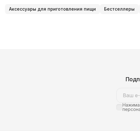
Аксессуары для приготовления пищи
Бестселлеры
Подп
Нажимая
персона