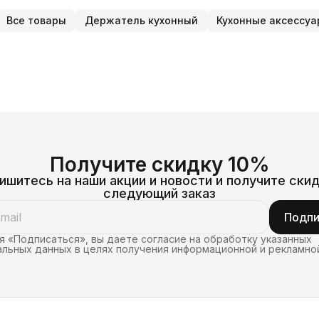
Все товары
Держатель кухонный
Кухонные аксессу
К
Г
Н
к
Получите скидку 10%
ишитесь на наши акции и новости и получите скид
следующий заказ
Подпи
 «Подписаться», вы даете согласие на обработку указанных
льных данных в целях получения информационной и рекламно