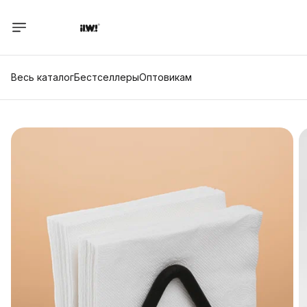
Весь каталог
Бестселлеры
Оптовикам