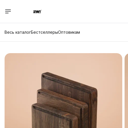
Весь каталог
Бестселлеры
Оптовикам