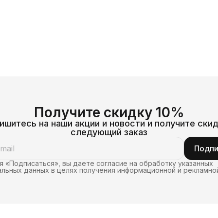
В
Получите скидку 10%
ишитесь на наши акции и новости и получите скид
следующий заказ
Подпи
 «Подписаться», вы даете согласие на обработку указанных
льных данных в целях получения информационной и рекламно