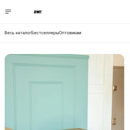
Весь каталог
Бестселлеры
Оптовикам