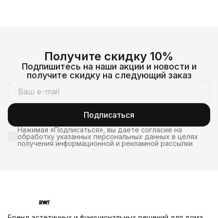
Получите скидку 10%
Подпишитесь на наши акции и новости и
получите скидку на следующий заказ
Подписаться
Нажимая «Подписаться», вы даете согласие на
обработку указанных персональных данных в целях
получения информационной и рекламной рассылки
Бренд эстетичных и функциональных решений для дома