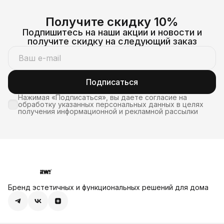
Получите скидку 10%
Подпишитесь на наши акции и новости и
получите скидку на следующий заказ
Подписаться
Нажимая «Подписаться», вы даете согласие на
обработку указанных персональных данных в целях
получения информационной и рекламной рассылки
Бренд эстетичных и функциональных решений для дома