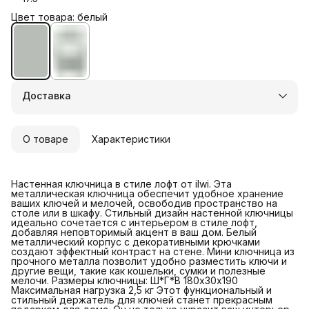
Цвет товара: белый
Доставка
О товаре
Характеристики
Настенная ключница в стиле лофт от ilwi. Эта
металлическая ключница обеспечит удобное хранение
ваших ключей и мелочей, освободив пространство на
столе или в шкафу. Стильный дизайн настенной ключницы
идеально сочетается с интерьером в стиле лофт,
добавляя неповторимый акцент в ваш дом. Белый
металлический корпус с декоративными крючками
создают эффектный контраст на стене. Мини ключница из
прочного металла позволит удобно разместить ключи и
другие вещи, такие как кошельки, сумки и полезные
мелочи. Размеры ключницы: Ш*Г*В 180х30х190
Максимальная нагрузка 2,5 кг Этот функциональный и
стильный держатель для ключей станет прекрасным