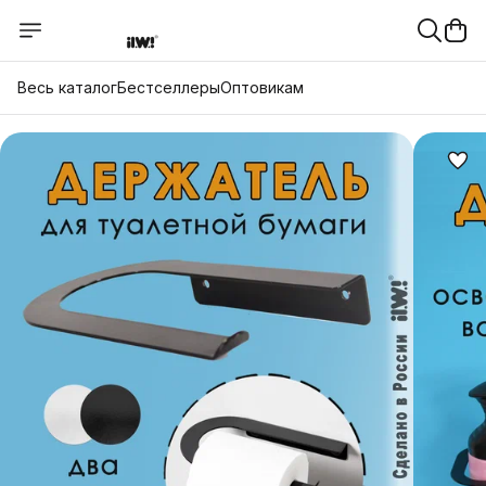
Весь каталог
Бестселлеры
Оптовикам