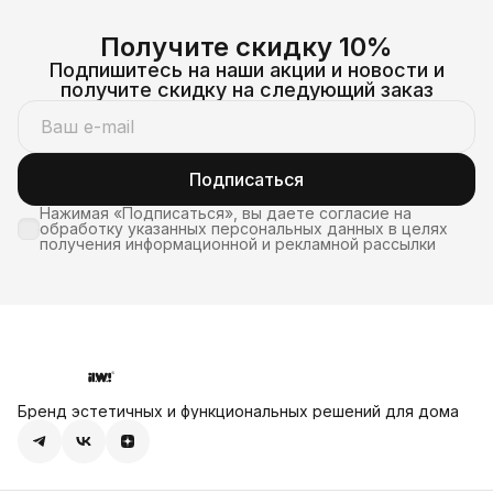
Получите скидку 10%
Подпишитесь на наши акции и новости и
получите скидку на следующий заказ
Подписаться
Нажимая «Подписаться», вы даете согласие на
обработку указанных персональных данных в целях
получения информационной и рекламной рассылки
Бренд эстетичных и функциональных решений для дома