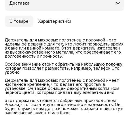
Доставка
О товаре
Характеристики
Держатель для махровых полотенец с полочкой - это
идеальное решение для тех, кто любит проводить время
в бане или ванной комнате. Этот держатель изготовлен
из высококачественного металла, что обеспечивает его
долговечность и прочность.
Особое внимание стоит обратить на небольшую полочку,
которая позволяет разместить, например, телефон Это
удобно.
Держатель для махровых полотенец с полочкой имеет
настенное крепление, что делает его простым в
установке. Он также оснащен декоративным колпачком
черного цвета, который придает ему элегантный вид.
Этот держатель является фабричным производством
России, что гарантирует его качество и надежность. Он
будет служить вам долго и поможет сохранять чистоту в
вашей ванной комнате или бане.