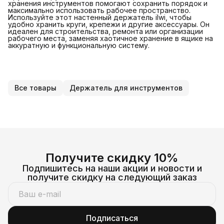
хранения инструментов помогают сохранить порядок и
максимально использовать рабочее пространство.
Используйте этот настенный держатель ilwi, чтобы
удобно хранить круги, крепежи и другие аксессуары. Он
идеален для строительства, ремонта или организации
рабочего места, заменяя хаотичное хранение в ящике на
аккуратную и функциональную систему.
Все товары
Держатель для инструментов
Получите скидку 10%
Подпишитесь на наши акции и новости и
получите скидку на следующий заказ
Подписаться