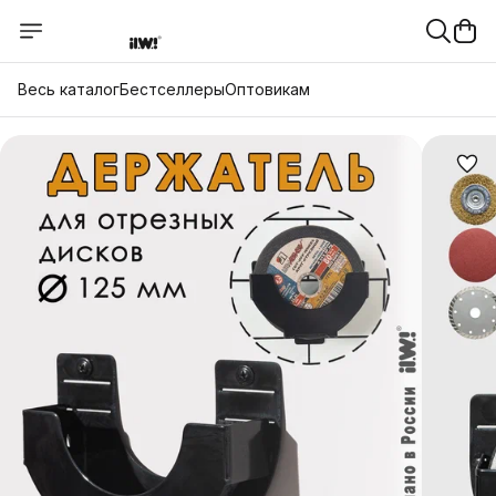
Весь каталог
Бестселлеры
Оптовикам