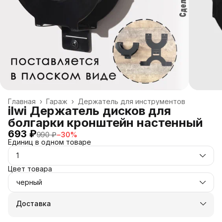
Главная
›
Гараж
›
Держатель для инструментов
ilwi Держатель дисков для
болгарки кронштейн настенный
693 ₽
990 ₽
−
30
%
Единиц в одном товаре
1
Цвет товара
черный
Доставка