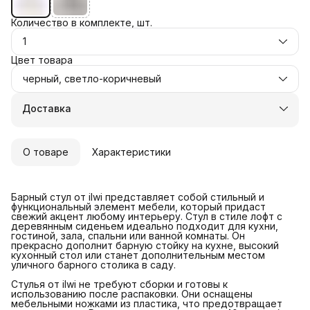
Количество в комплекте, шт.
1
Цвет товара
черный, светло-коричневый
Доставка
О товаре
Характеристики
Барный стул от ilwi представляет собой стильный и
функциональный элемент мебели, который придаст
свежий акцент любому интерьеру. Стул в стиле лофт с
деревянным сиденьем идеально подходит для кухни,
гостиной, зала, спальни или ванной комнаты. Он
прекрасно дополнит барную стойку на кухне, высокий
кухонный стол или станет дополнительным местом
уличного барного столика в саду.
Стулья от ilwi не требуют сборки и готовы к
использованию после распаковки. Они оснащены
мебельными ножками из пластика, что предотвращает