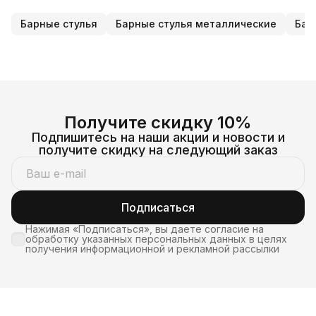
Барные стулья
Барные стулья металлические
Бар
Получите скидку 10%
Подпишитесь на наши акции и новости и
получите скидку на следующий заказ
Подписаться
Нажимая «Подписаться», вы даете согласие на
обработку указанных персональных данных в целях
получения информационной и рекламной рассылки