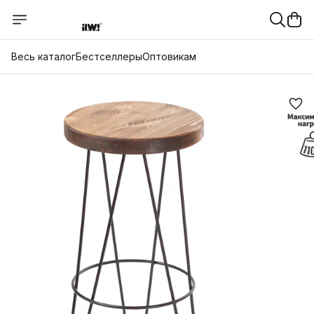
Весь каталог
Бестселлеры
Оптовикам