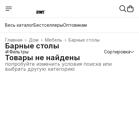
Весь каталог
Бестселлеры
Оптовикам
Главная
›
Дом
›
Мебель
›
Барные столы
Барные столы
Фильтры
Сортировка
Товары не найдены
попробуйте изменить условия поиска или
выбрать другую категорию