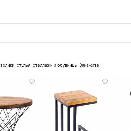
столики, стулья, стеллажи и обувницы. Закажите