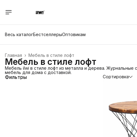
Весь каталог
Бестселлеры
Оптовикам
Главная
›
Мебель в стиле лофт
Мебель в стиле лофт
Мебель ilwi в стиле лофт из металла и дерева. Журнальные 
мебель для дома с доставкой.
Фильтры
Сортировка